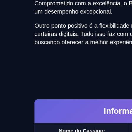
Comprometido com a excelência, o Be
um desempenho excepcional.
Outro ponto positivo é a flexibilida
carteiras digitais. Tudo isso faz com
buscando oferecer a melhor experiên
Inform
Nome do Cassino: