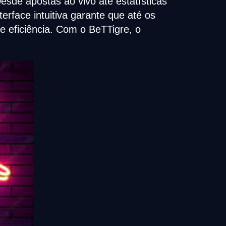
sde apostas ao vivo até estatísticas
erface intuitiva garante que até os
e eficiência. Com o BeTTigre, o