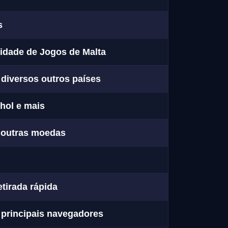
s
idade de Jogos de Malta
 diversos outros países
hol e mais
s outras moedas
tirada rápida
 principais navegadores