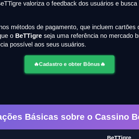
TTigre valoriza o feedback dos usuários e busca
de nos métodos de pagamento, que incluem cartões d
 que o
BeTTigre
seja uma referência no mercado br
cia possível aos seus usuários.
🔥Cadastro e obter Bônus🔥
ações Básicas sobre o Cassino B
BeTTigre