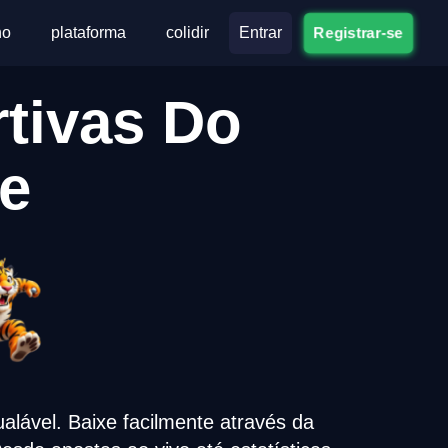
no
plataforma
colidir
Entrar
Registrar-se
tivas Do
e
alável. Baixe facilmente através da