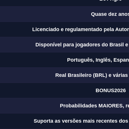
Quase dez ano
Licenciado e regulamentado pela Autor
Disponível para jogadores do Brasil e
Português, Inglês, Espan
Real Brasileiro (BRL) e vária
BONUS2026
Probabilidades MAIORES, re
Suporta as versões mais recentes dos